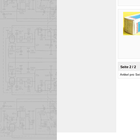
Seite 2 / 2
Artikel pro Se