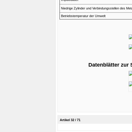
Niedrige Zylinder und Verbindungsstellen des Meta
Betriebstemperatur der Umwelt
Datenblätter zur
Artikel 32 / 71