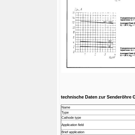
technische Daten zur Senderöhre 
Name
Type
Cathode type
Application field
Brief application