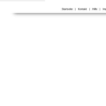
Startseite
|
Kontakt
|
Hilfe
|
Im