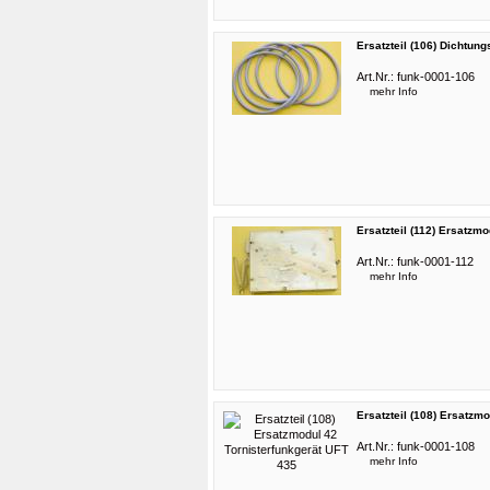
Ersatzteil (106) Dichtun
Art.Nr.:
funk-0001-106
mehr Info
Ersatzteil (112) Ersatzm
Art.Nr.:
funk-0001-112
mehr Info
Ersatzteil (108) Ersatzm
Art.Nr.:
funk-0001-108
mehr Info